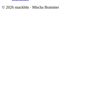
© 2026 snackbits · Mischa Brammer