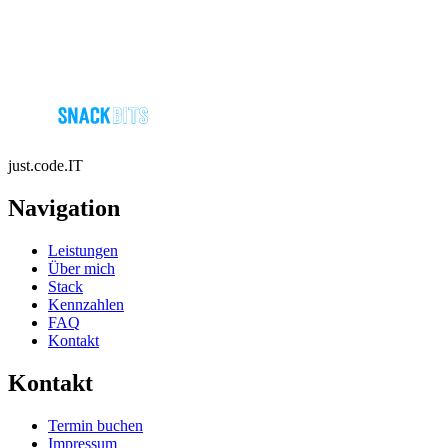
just.code.IT
Navigation
Leistungen
Über mich
Stack
Kennzahlen
FAQ
Kontakt
Kontakt
Termin buchen
Impressum